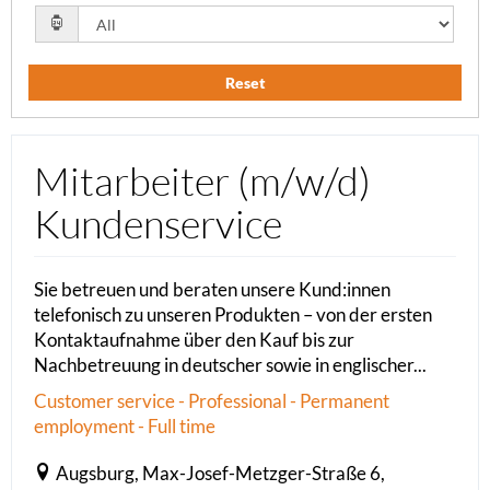
Reset
Mitarbeiter (m/w/d)
Kundenservice
Sie betreuen und beraten unsere Kund:innen
telefonisch zu unseren Produkten – von der ersten
Kontaktaufnahme über den Kauf bis zur
Nachbetreuung in deutscher sowie in englischer...
Customer service - Professional - Permanent
employment - Full time
Augsburg, Max-Josef-Metzger-Straße 6,