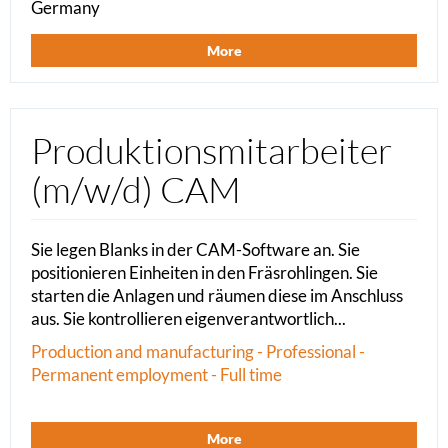
Germany
More
Produktionsmitarbeiter
(m/w/d) CAM
Sie legen Blanks in der CAM-Software an. Sie
positionieren Einheiten in den Fräsrohlingen. Sie
starten die Anlagen und räumen diese im Anschluss
aus. Sie kontrollieren eigenverantwortlich...
Production and manufacturing - Professional -
Permanent employment - Full time
More