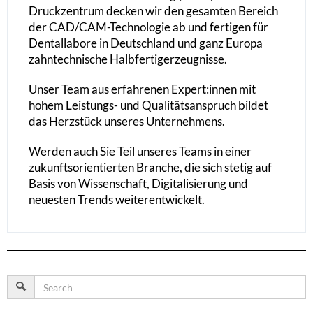
Druckzentrum decken wir den gesamten Bereich
der CAD/CAM-Technologie ab und fertigen für
Dentallabore in Deutschland und ganz Europa
zahntechnische Halbfertigerzeugnisse.
Unser Team aus erfahrenen Expert:innen mit
hohem Leistungs- und Qualitätsanspruch bildet
das Herzstück unseres Unternehmens.
Werden auch Sie Teil unseres Teams in einer
zukunftsorientierten Branche, die sich stetig auf
Basis von Wissenschaft, Digitalisierung und
neuesten Trends weiterentwickelt.