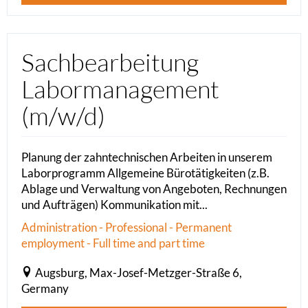
Sachbearbeitung
Labormanagement
(m/w/d)
Planung der zahntechnischen Arbeiten in unserem
Laborprogramm Allgemeine Bürotätigkeiten (z.B.
Ablage und Verwaltung von Angeboten, Rechnungen
und Aufträgen) Kommunikation mit...
Administration - Professional - Permanent
employment - Full time and part time
Augsburg, Max-Josef-Metzger-Straße 6,
Germany