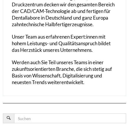
Druckzentrum decken wir den gesamten Bereich
der CAD/CAM-Technologie ab und fertigen für
Dentallabore in Deutschland und ganz Europa
zahntechnische Halbfertigerzeugnisse.
Unser Team aus erfahrenen Expert:innen mit
hohem Leistungs- und Qualitätsanspruch bildet
das Herzstück unseres Unternehmens.
Werden auch Sie Teil unseres Teams in einer
zukunftsorientierten Branche, die sich stetig auf
Basis von Wissenschaft, Digitalisierung und
neuesten Trends weiterentwickelt.