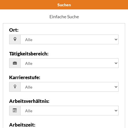
Suchen
Einfache Suche
Ort
:
Tätigkeitsbereich
:
Karrierestufe
:
Arbeitsverhältnis
:
Arbeitszeit
: