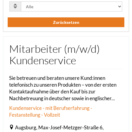
Zurücksetzen
Mitarbeiter (m/w/d)
Kundenservice
Sie betreuen und beraten unsere Kund:innen
telefonisch zu unseren Produkten – von der ersten
Kontaktaufnahme über den Kauf bis zur
Nachbetreuung in deutscher sowie in englischer...
Kundenservice - mit Berufserfahrung -
Festanstellung - Vollzeit
Augsburg, Max-Josef-Metzger-Straße 6,