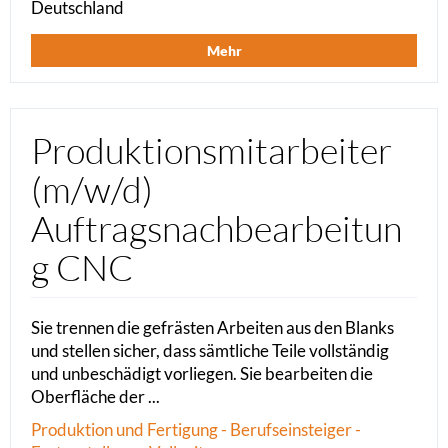
Deutschland
Mehr
Produktionsmitarbeiter
(m/w/d)
Auftragsnachbearbeitun
g CNC
Sie trennen die gefrästen Arbeiten aus den Blanks
und stellen sicher, dass sämtliche Teile vollständig
und unbeschädigt vorliegen. Sie bearbeiten die
Oberfläche der ...
Produktion und Fertigung - Berufseinsteiger -