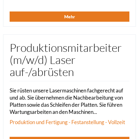
Mehr
Produktionsmitarbeiter
(m/w/d) Laser
auf-/abrüsten
Sie rüsten unsere Lasermaschinen fachgerecht auf
und ab. Sie übernehmen die Nachbearbeitung von
Platten sowie das Schleifen der Platten. Sie führen
Wartungsarbeiten an den Maschinen...
Produktion und Fertigung - Festanstellung - Vollzeit