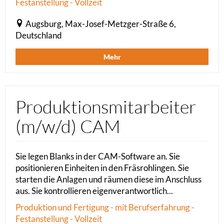
Festanstellung - Vollzeit
Augsburg, Max-Josef-Metzger-Straße 6,
Deutschland
Mehr
Produktionsmitarbeiter
(m/w/d) CAM
Sie legen Blanks in der CAM-Software an. Sie
positionieren Einheiten in den Fräsrohlingen. Sie
starten die Anlagen und räumen diese im Anschluss
aus. Sie kontrollieren eigenverantwortlich...
Produktion und Fertigung - mit Berufserfahrung -
Festanstellung - Vollzeit