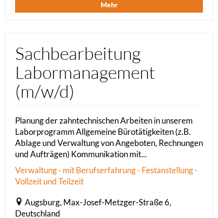
Mehr
Sachbearbeitung
Labormanagement
(m/w/d)
Planung der zahntechnischen Arbeiten in unserem
Laborprogramm Allgemeine Bürotätigkeiten (z.B.
Ablage und Verwaltung von Angeboten, Rechnungen
und Aufträgen) Kommunikation mit...
Verwaltung - mit Berufserfahrung - Festanstellung -
Vollzeit und Teilzeit
Augsburg, Max-Josef-Metzger-Straße 6,
Deutschland